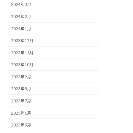
2024年3月
2024年2月
2024年1月
2023年12月
2023年11月
2023年10月
2023年9月
2023年8月
2023年7月
2023年6月
2023年5月