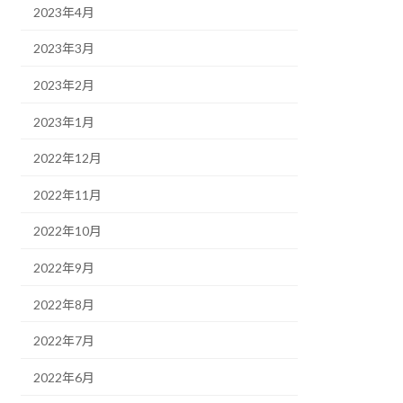
2023年4月
2023年3月
2023年2月
2023年1月
2022年12月
2022年11月
2022年10月
2022年9月
2022年8月
2022年7月
2022年6月