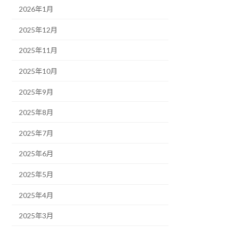
2026年1月
2025年12月
2025年11月
2025年10月
2025年9月
2025年8月
2025年7月
2025年6月
2025年5月
2025年4月
2025年3月