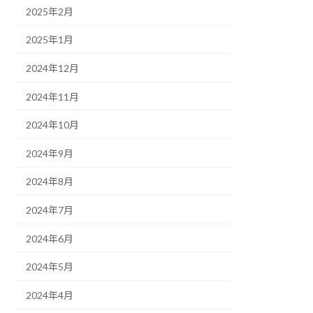
2025年2月
2025年1月
2024年12月
2024年11月
2024年10月
2024年9月
2024年8月
2024年7月
2024年6月
2024年5月
2024年4月