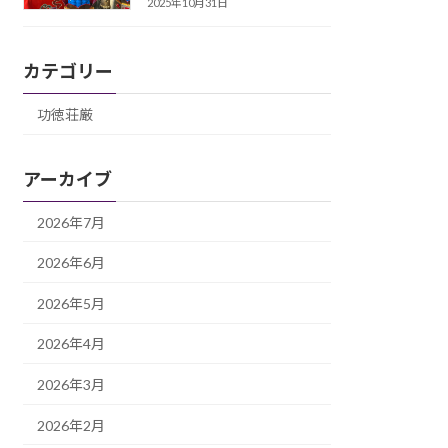
2025年10月31日
カテゴリー
功徳荘厳
アーカイブ
2026年7月
2026年6月
2026年5月
2026年4月
2026年3月
2026年2月