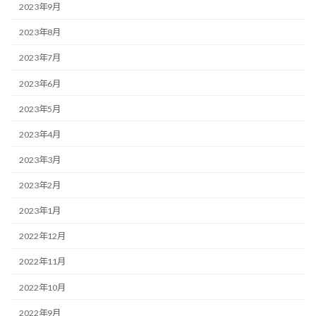
2023年9月
2023年8月
2023年7月
2023年6月
2023年5月
2023年4月
2023年3月
2023年2月
2023年1月
2022年12月
2022年11月
2022年10月
2022年9月