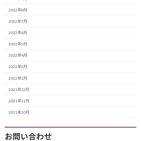
2022年8月
2022年7月
2022年6月
2022年5月
2022年4月
2022年2月
2022年1月
2021年12月
2021年11月
2021年10月
お問い合わせ