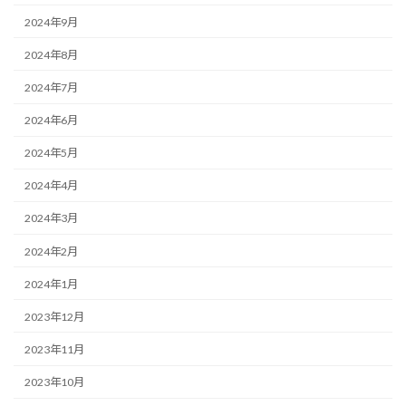
2024年9月
2024年8月
2024年7月
2024年6月
2024年5月
2024年4月
2024年3月
2024年2月
2024年1月
2023年12月
2023年11月
2023年10月