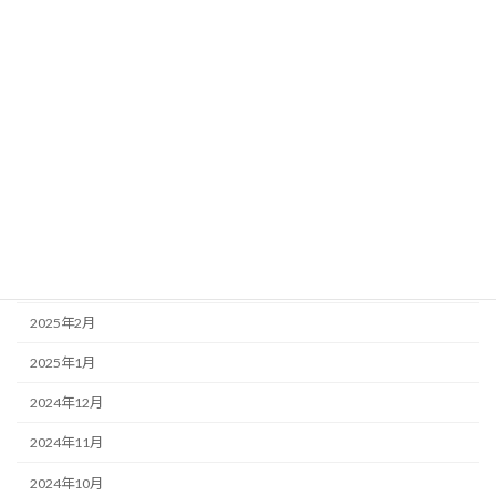
2025年10月
2025年9月
2025年8月
2025年7月
2025年6月
2025年5月
2025年4月
2025年3月
2025年2月
2025年1月
2024年12月
2024年11月
2024年10月