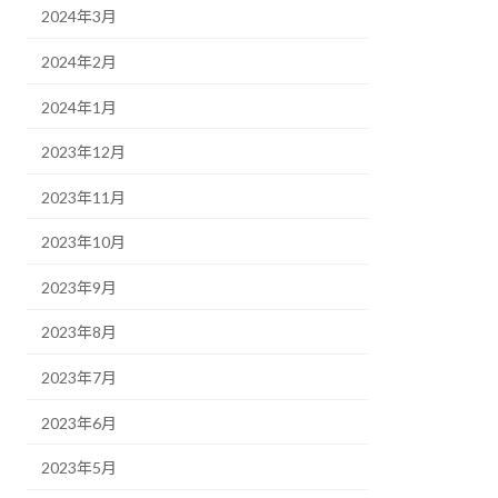
2024年3月
2024年2月
2024年1月
2023年12月
2023年11月
2023年10月
2023年9月
2023年8月
2023年7月
2023年6月
2023年5月