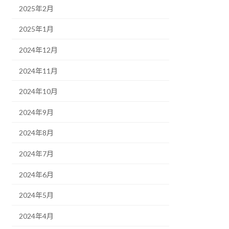
2025年2月
2025年1月
2024年12月
2024年11月
2024年10月
2024年9月
2024年8月
2024年7月
2024年6月
2024年5月
2024年4月