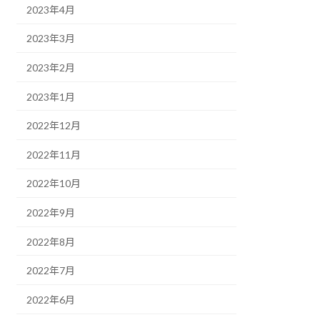
2023年4月
2023年3月
2023年2月
2023年1月
2022年12月
2022年11月
2022年10月
2022年9月
2022年8月
2022年7月
2022年6月