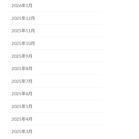
2026年1月
2025年12月
2025年11月
2025年10月
2025年9月
2025年8月
2025年7月
2025年6月
2025年5月
2025年4月
2025年3月