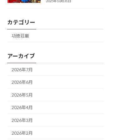
2025年10月31日
カテゴリー
功徳荘厳
アーカイブ
2026年7月
2026年6月
2026年5月
2026年4月
2026年3月
2026年2月