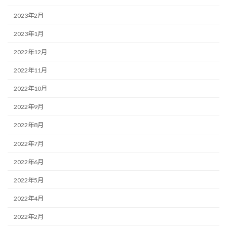
2023年2月
2023年1月
2022年12月
2022年11月
2022年10月
2022年9月
2022年8月
2022年7月
2022年6月
2022年5月
2022年4月
2022年2月