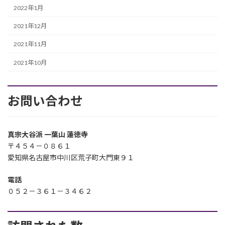
2022年1月
2021年12月
2021年11月
2021年10月
お問い合わせ
真宗大谷派 一葉山 蓮徳寺
〒４５４－０８６１
愛知県名古屋市中川区荒子町大門東９１
電話
０５２－３６１－３４６２