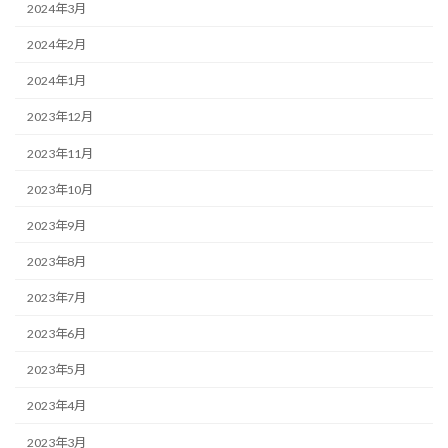
2024年3月
2024年2月
2024年1月
2023年12月
2023年11月
2023年10月
2023年9月
2023年8月
2023年7月
2023年6月
2023年5月
2023年4月
2023年3月