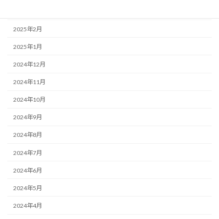
2025年3月
2025年2月
2025年1月
2024年12月
2024年11月
2024年10月
2024年9月
2024年8月
2024年7月
2024年6月
2024年5月
2024年4月