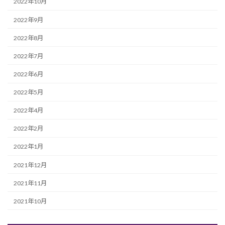
2022年10月
2022年9月
2022年8月
2022年7月
2022年6月
2022年5月
2022年4月
2022年2月
2022年1月
2021年12月
2021年11月
2021年10月