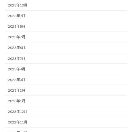
2023年10月
2023年9月
2023年8月
2023年7月
2023年6月
2023年5月
2023年4月
2023年3月
2023年2月
2023年1月
2022年12月
2022年11月