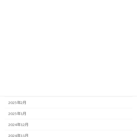
2025年11月
2025年10月
2025年9月
2025年8月
2025年7月
2025年6月
2025年5月
2025年4月
2025年3月
2025年2月
2025年1月
2024年12月
2024年11月