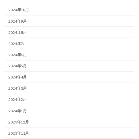
2024年10月
2024年9月
2024年8月
2024年7月
2024年6月
2024年5月
2024年4月
2024年3月
2024年2月
2024年1月
2023年12月
2023年11月