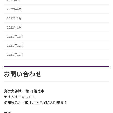
2022年4月
2022年2月
2022年1月
2021年12月
2021年11月
2021年10月
お問い合わせ
真宗大谷派 一葉山 蓮徳寺
〒４５４－０８６１
愛知県名古屋市中川区荒子町大門東９１