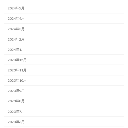
2024年5月
2024年4月
2024年3月
2024年2月
2024年1月
2023年12月
2023年11月
2023年10月
2023年9月
2023年8月
2023年7月
2023年6月