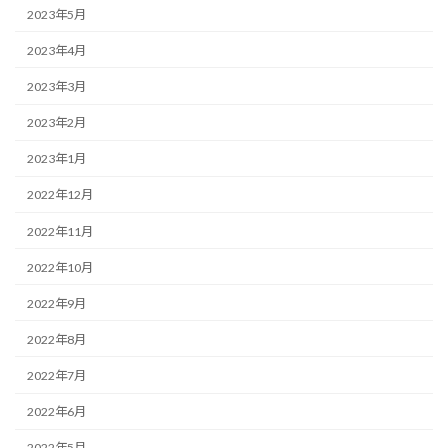
2023年5月
2023年4月
2023年3月
2023年2月
2023年1月
2022年12月
2022年11月
2022年10月
2022年9月
2022年8月
2022年7月
2022年6月
2022年5月