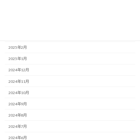
2025年6月
2025年5月
2025年4月
2025年3月
2025年2月
2025年1月
2024年12月
2024年11月
2024年10月
2024年9月
2024年8月
2024年7月
2024年6月